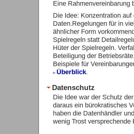
Eine Rahmenvereinbarung bi
Die Idee: Konzentration auf
Daten.Regelungen für in vi
ähnlicher Form vorkommend
Spielregeln statt Detailrege
Hüter der Spielregeln. Verfa
Beteiligung der Betriebsräte.
Beispiele für Vereinbarungen
Überblick
.
Datenschutz
Die Idee war der Schutz der 
daraus ein bürokratisches V
haben die Datenhändler un
wenig Trost versprechende 