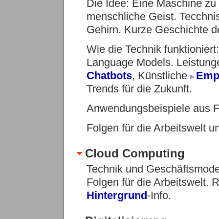
Die Idee: Eine Maschine zu 
menschliche Geist. Tecchni
Gehirn. Kurze Geschichte de
Wie die Technik funktioniert
Language Models. Leistung
Chatbots
, Künstliche
Emp
Trends für die Zukunft.
Anwendungsbeispiele aus Fi
Folgen für die Arbeitswelt 
Cloud Computing
Technik und Geschäftsmodel
Folgen für die Arbeitswelt.
Hintergrund
-Info.