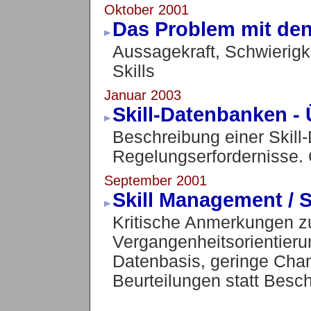
Oktober 2001
Das Problem mit den 
Aussagekraft, Schwierigk
Skills
Januar 2003
Skill-Datenbanken - 
Beschreibung einer Skill
Regelungserfordernisse.
September 2001
Skill Management / 
Kritische Anmerkungen z
Vergangenheitsorientieru
Datenbasis, geringe Chan
Beurteilungen statt Besc