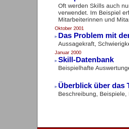
Oft werden Skills auch n
verwendet. Im Beispiel er
Mitarbeiterinnen und Mitar
Oktober 2001
Das Problem mit den
Aussagekraft, Schwierigke
Januar 2000
Skill-Datenbank
Beispielhafte Auswertung
Überblick über das
Beschreibung, Beispiele, 