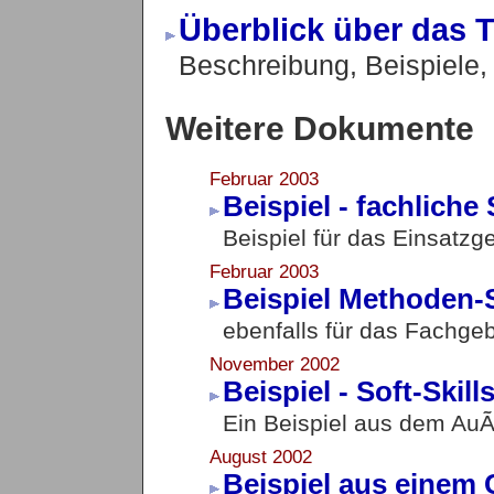
Überblick über das 
Beschreibung, Beispiele, 
Weitere Dokumente
Februar 2003
Beispiel - fachliche 
Beispiel für das Einsatzge
Februar 2003
Beispiel Methoden-S
ebenfalls für das Fachgeb
November 2002
Beispiel - Soft-Skill
Ein Beispiel aus dem Au
August 2002
Beispiel aus einem 