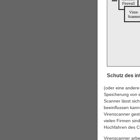
Schutz des i
(oder eine andere 
Speicherung von ex
Scanner lässt sich
beeinflussen kann 
Virenscanner gest
vielen Firmen sind
Hochfahren des C
Virenscanner arbe