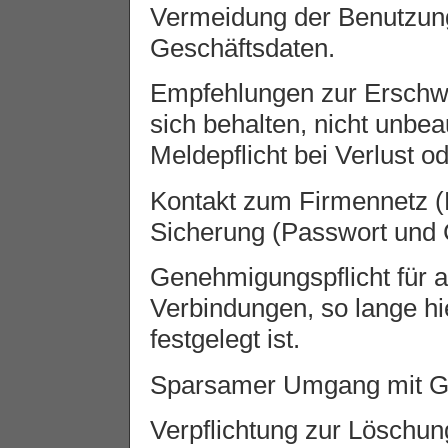
Vermeidung der Benutzung
Geschäftsdaten.
Empfehlungen zur Erschwe
sich behalten, nicht unbeau
Meldepflicht bei Verlust o
Kontakt zum Firmennetz (
Sicherung (Passwort und 
Genehmigungspflicht für a
Verbindungen, so lange hi
festgelegt ist.
Sparsamer Umgang mit Ge
Verpflichtung zur Löschun