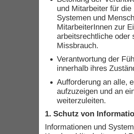
und Mitarbeiter für di
Systemen und Menschen
MitarbeiterInnen zur E
arbeitsrechtliche oder 
Missbrauch.
Verantwortung der Füh
innerhalb ihres Zustän
Aufforderung an alle, 
aufzuzeigen und an ei
weiterzuleiten.
1. Schutz von Informat
Informationen und System