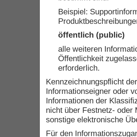
Beispiel: Supportinfor
Produktbeschreibungen
öffentlich (public)
alle weiteren Informati
Öffentlichkeit zugela
erforderlich.
Kennzeichnungspflicht der
Informationseigner oder v
Informationen der Klassifi
nicht über Festnetz- oder 
sonstige elektronische Üb
Für den Informationszuga