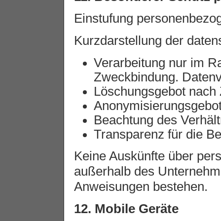
Einstufung personenbezoge
Kurzdarstellung der daten
Verarbeitung nur im R
Zweckbindung. Datenv
Löschungsgebot nach 
Anonymisierungsgebot f
Beachtung des Verhält
Transparenz für die Be
Keine Auskünfte über per
außerhalb des Unternehm
Anweisungen bestehen.
12. Mobile Geräte