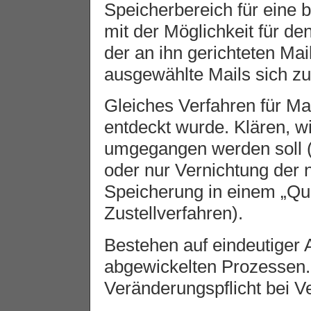
Speicherbereich für eine 
mit der Möglichkeit für de
der an ihn gerichteten Ma
ausgewählte Mails sich zus
Gleiches Verfahren für Mai
entdeckt wurde. Klären, w
umgegangen werden soll (
oder nur Vernichtung der 
Speicherung in einem „Qu
Zustellverfahren).
Bestehen auf eindeutiger A
abgewickelten Prozessen. 
Veränderungspflicht bei Ve