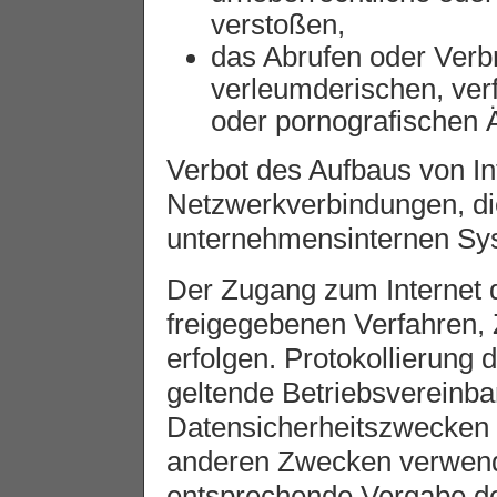
verstoßen,
das Abrufen oder Verbr
verleumderischen, verf
oder pornografischen 
Verbot des Aufbaus von In
Netzwerkverbindungen, di
unternehmensinternen Sy
Der Zugang zum Internet 
freigegebenen Verfahren,
erfolgen. Protokollierung d
geltende Betriebsvereinba
Datensicherheitszwecken 
anderen Zwecken verwend
entsprechende Vergabe de