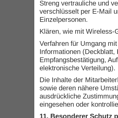
Streng vertrauliche und v
verschlüsselt per E-Mail u
Einzelpersonen.
Klären, wie mit Wireless
Verfahren für Umgang mit 
Informationen (Deckblatt,
Empfangsbestätigung, Auf
elektronische Verteilung).
Die Inhalte der Mitarbeite
sowie deren nähere Umst
ausdrückliche Zustimmung
eingesehen oder kontrollie
11. Besonderer Schutz 