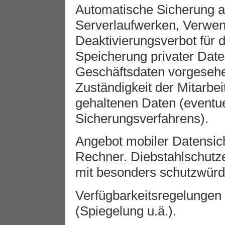
Automatische Sicherung a
Serverlaufwerken, Verwen
Deaktivierungsverbot für 
Speicherung privater Date
Geschäftsdaten vorgesehe
Zuständigkeit der Mitarbeit
gehaltenen Daten (eventu
Sicherungsverfahrens).
Angebot mobiler Datensi
Rechner. Diebstahlschutz
mit besonders schutzwürd
Verfügbarkeitsregelungen 
(Spiegelung u.ä.).