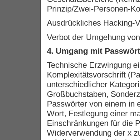
Prinzip/Zwei-Personen-Kon
Ausdrückliches Hacking-V
Verbot der Umgehung von
4. Umgang mit Passwör
Technische Erzwingung ei
Komplexitätsvorschrift (
unterschiedlicher Kategori
Großbuchstaben, Sonderzei
Passwörter von einem in 
Wort, Festlegung einer ma
Einschränkungen für die P
Widerverwendung der x zu