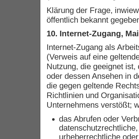
Klärung der Frage, inwiew
öffentlich bekannt gegeben
10. Internet-Zugang, M
Internet-Zugang als Arbei
(Verweis auf eine geltend
Nutzung, die geeignet ist
oder dessen Ansehen in de
die gegen geltende Rechts
Richtlinien und Organisa
Unternehmens verstößt; w
das Abrufen oder Verbr
datenschutzrechtliche, 
urheberrechtliche ode