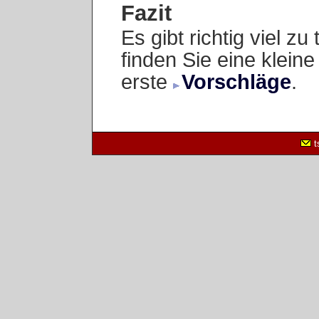
Fazit
Es gibt richtig viel z
finden Sie eine klein
erste
Vorschläge
.
t