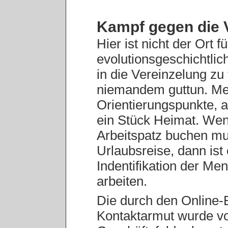
Kampf gegen die
Hier ist nicht der Ort 
evolutionsgeschichtlic
in die Vereinzelung zu
niemandem guttun. M
Orientierungspunkte, a
ein Stück Heimat. Wen
Arbeitspatz buchen mu
Urlaubsreise, dann ist 
Indentifikation der Men
arbeiten.
Die durch den Online-B
Kontaktarmut wurde von