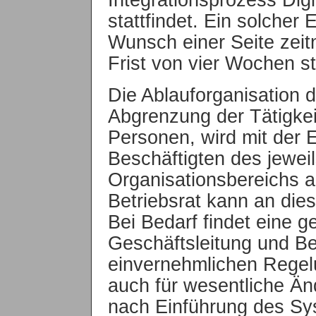
stattfindet. Ein solcher
Wunsch einer Seite zeit
Frist von vier Wochen st
Die Ablauforganisation d
Abgrenzung der Tätigke
Personen, wird mit der 
Beschäftigten des jeweil
Organisationsbereichs au
Betriebsrat kann an die
Bei Bedarf findet eine 
Geschäftsleitung und Bet
einvernehmlichen Regelu
auch für wesentliche Än
nach Einführung des Sy