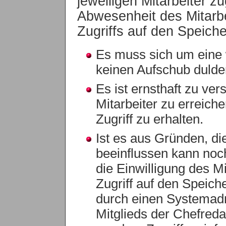
jeweiligen Mitarbeiter z
Abwesenheit des Mitarbei
Zugriffs auf den Speiche
Es muss sich um eine w
keinen Aufschub dulde
Es ist ernsthaft zu ve
Mitarbeiter zu erreiche
Zugriff zu erhalten.
Ist es aus Gründen, d
beeinflussen kann noch
die Einwilligung des Mi
Zugriff auf den Speich
durch einen Systemadmi
Mitglieds der Chefredak