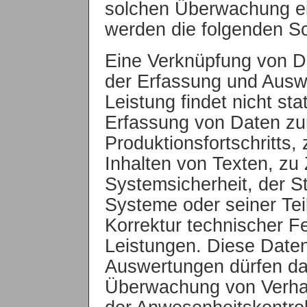
solchen Überwachung ei
werden die folgenden Sc
Eine Verknüpfung von Da
der Erfassung und Ausw
Leistung findet nicht sta
Erfassung von Daten zu
Produktionsfortschritts,
Inhalten von Texten, zu
Systemsicherheit, der S
Systeme oder seiner Tei
Korrektur technischer F
Leistungen. Diese Daten
Auswertungen dürfen da
Überwachung von Verhal