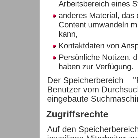
Arbeitsbereich eines S
anderes Material, das 
Content umwandeln möc
kann,
Kontaktdaten von Ansp
Persönliche Notizen, d
haben zur Verfügung.
Der Speicherbereich – "P
Benutzer vom Durchsuch
eingebaute Suchmasch
Zugriffsrechte
Auf den Speicherbereich