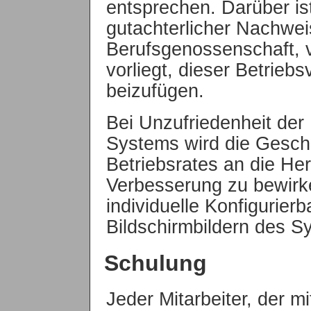
entsprechen. Darüber i
gutachterlicher Nachweis
Berufsgenossenschaft, 
vorliegt, dieser Betrieb
beizufügen.
Bei Unzufriedenheit der
Systems wird die Gesch
Betriebsrates an die Her
Verbesserung zu bewirke
individuelle Konfigurierb
Bildschirmbildern des S
Schulung
Jeder Mitarbeiter, der 