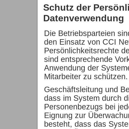
Schutz der Persönl
Datenverwendung
Die Betriebsparteien sin
den Einsatz von CCI Ne
Persönlichkeitsrechte de
sind entsprechende Vork
Anwendung der Systeme 
Mitarbeiter zu schützen.
Geschäftsleitung und Bet
dass im System durch d
Personenbezugs bei jede
Eignung zur Überwachun
besteht, dass das Syst