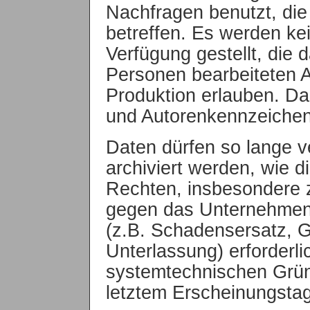
Nachfragen benutzt, die
betreffen. Es werden k
Verfügung gestellt, die
Personen bearbeiteten Al
Produktion erlauben. D
und Autorenkennzeichen 
Daten dürfen so lange 
archiviert werden, wie
Rechten, insbesondere 
gegen das Unternehmen 
(z.B. Schadensersatz, 
Unterlassung) erforderli
systemtechnischen Grü
letztem Erscheinungstag