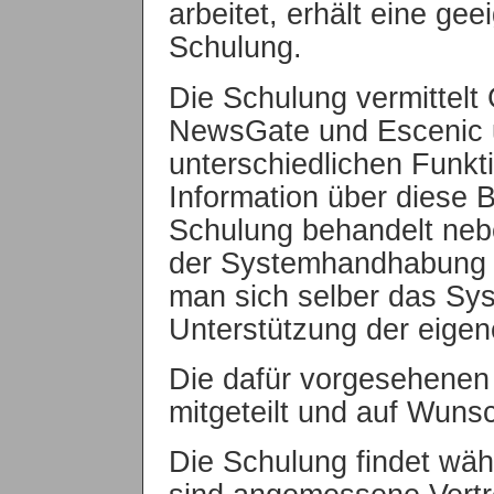
arbeitet, erhält eine gee
Schulung.
Die Schulung vermittelt
NewsGate und Escenic u
unterschiedlichen Funkti
Information über diese B
Schulung behandelt neb
der Systemhandhabung a
man sich selber das Sys
Unterstützung der eigene
Die dafür vorgesehenen
mitgeteilt und auf Wunsc
Die Schulung findet währ