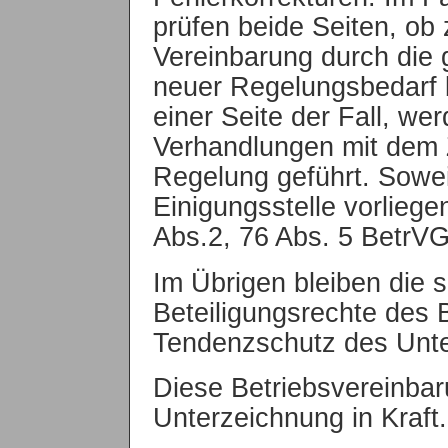
prüfen beide Seiten, ob
Vereinbarung durch die 
neuer Regelungsbedarf b
einer Seite der Fall, w
Verhandlungen mit dem Z
Regelung geführt. Sowei
Einigungsstelle vorliege
Abs.2, 76 Abs. 5 BetrVG
Im Übrigen bleiben die 
Beteiligungsrechte des 
Tendenzschutz des Unt
Diese Betriebsvereinbaru
Unterzeichnung in Kraft.