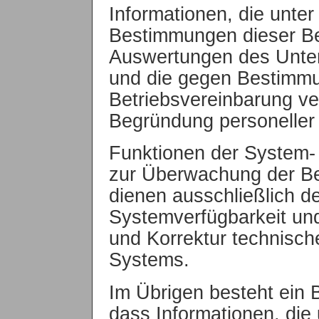
Informationen, die unte
Bestimmungen dieser Be
Auswertungen des Unt
und die gegen Bestimmu
Betriebsvereinbarung ve
Begründung personelle
Funktionen der System-
zur Überwachung der Ben
dienen ausschließlich d
Systemverfügbarkeit und
und Korrektur technisch
Systems.
Im Übrigen besteht ein 
dass Informationen, die