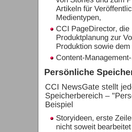
Artikeln für Veröffent
Medientypen,
CCI PageDirector, die
Produktplanung zur Vo
Produktion sowie dem
Content-Management-
Persönliche Speiche
CCI NewsGate stellt jed
Speicherbereich – "Pers
Beispiel
Storyideen, erste Zeile
nicht soweit bearbeitet