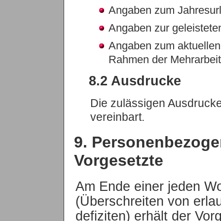
Angaben zum Jahresur
Angaben zur geleistete
Angaben zum aktuellen 
Rahmen der Mehrarbeit
8.2 Ausdrucke
Die zulässigen Ausdrucke 
vereinbart.
9. Personenbezoge
Vorgesetzte
Am Ende einer jeden Wo
(Überschreiten von erlau
defiziten) erhält der Vor