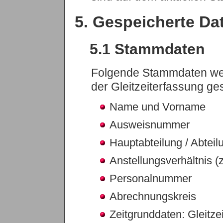
5. Gespeicherte Da
5.1 Stammdaten
Folgende Stammdaten wer
der Gleitzeiterfassung ge
Name und Vorname
Ausweisnummer
Hauptabteilung / Abteil
Anstellungsverhältnis (z.
Personalnummer
Abrechnungskreis
Zeitgrunddaten: Gleitzei