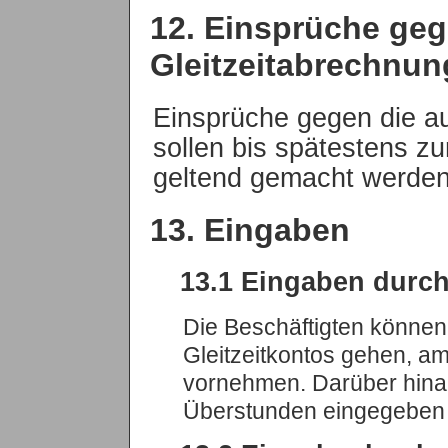
12. Einsprüche geg
Gleitzeitabrechnun
Einsprüche gegen die a
sollen bis spätestens 
geltend gemacht werden
13. Eingaben
13.1 Eingaben durch
Die Beschäftigten können 
Gleitzeitkontos gehen, am
vornehmen. Darüber hina
Überstunden eingegeben