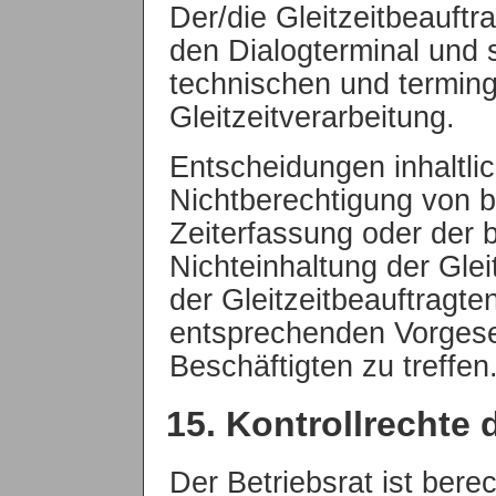
Der/die Gleitzeitbeauftr
den Dialogterminal und 
technischen und terming
Gleitzeitverarbeitung.
Entscheidungen inhaltli
Nichtberechtigung von b
Zeiterfassung oder der 
Nichteinhaltung der Gle
der Gleitzeitbeauftragt
entsprechenden Vorgese
Beschäftigten zu treffen
15. Kontrollrechte 
Der Betriebsrat ist berec