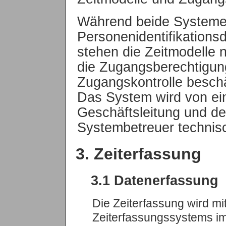
Während beide Systeme 
Personenidentifikations
stehen die Zeitmodelle n
die Zugangsberechtigun
Zugangskontrolle beschä
Das System wird von ei
Geschäftsleitung und d
Systembetreuer technis
3. Zeiterfassung
3.1 Datenerfassung
Die Zeiterfassung wird mi
Zeiterfassungssystems i