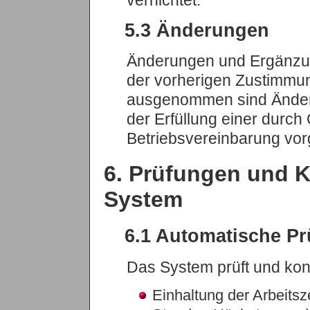
5.3 Änderungen
Änderungen und Ergänzun
der vorherigen Zustimmun
ausgenommen sind Änder
der Erfüllung einer durch 
Betriebsvereinbarung vo
6. Prüfungen und K
System
6.1 Automatische P
Das System prüft und kont
Einhaltung der Arbeitsz