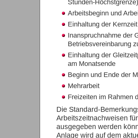
Stunden-Höchstgrenze
Arbeitsbeginn und Arbe
Einhaltung der Kernzeit
Inanspruchnahme der Gl
Betriebsvereinbarung zu
Einhaltung der Gleitzei
am Monatsende
Beginn und Ende der M
Mehrarbeit
Freizeiten im Rahmen d
Die Standard-Bemerkungs
Arbeitszeitnachweisen für
ausgegeben werden können
Anlage wird auf dem aktue