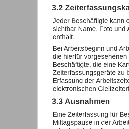
3.2 Zeiterfassungska
Jeder Beschäftigte kann e
sichtbar Name, Foto und
enthält.
Bei Arbeitsbeginn und Arb
die hierfür vorgesehenen 
Beschäftigte, die eine Kart
Zeiterfassungsgeräte zu b
Erfassung der Arbeitszeit
elektronischen Gleitzeiter
3.3 Ausnahmen
Eine Zeiterfassung für Bes
Mittagspause in der Arbei