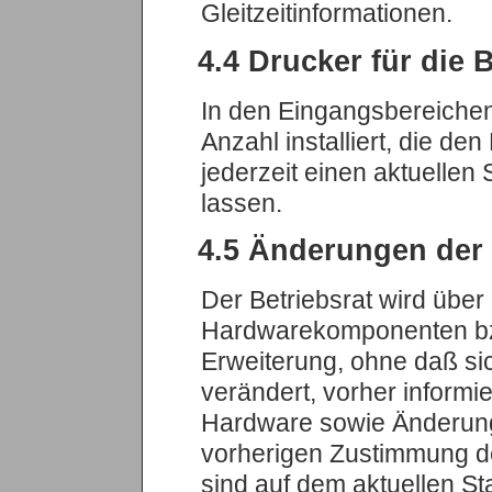
Gleitzeitinformationen.
4.4 Drucker für die 
In den Eingangsbereiche
Anzahl installiert, die de
jederzeit einen aktuellen
lassen.
4.5 Änderungen der
Der Betriebsrat wird übe
Hardwarekomponenten bz
Erweiterung, ohne daß si
verändert, vorher informi
Hardware sowie Änderung
vorherigen Zustimmung de
sind auf dem aktuellen St