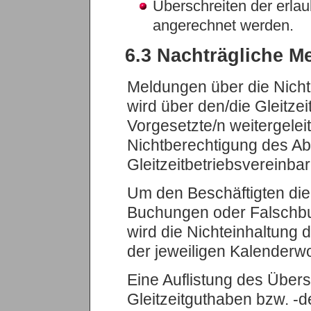
Überschreiten der erlaub
angerechnet werden.
6.3 Nachträgliche M
Meldungen über die Nicht
wird über den/die Gleitzei
Vorgesetzte/n weitergelei
Nichtberechtigung des A
Gleitzeitbetriebsvereinbar
Um den Beschäftigten die
Buchungen oder Falschbuc
wird die Nichteinhaltung 
der jeweiligen Kalenderw
Eine Auflistung des Übers
Gleitzeitguthaben bzw. -d