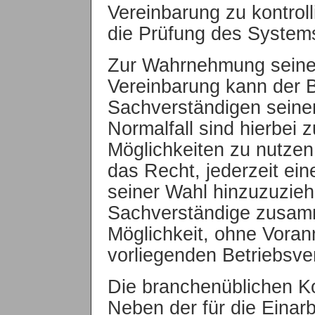
Vereinbarung zu kontroll
die Prüfung des Systems
Zur Wahrnehmung seiner
Vereinbarung kann der B
Sachverständigen seine
Normalfall sind hierbei 
Möglichkeiten zu nutzen
das Recht, jederzeit ei
seiner Wahl hinzuzuziehe
Sachverständige zusamm
Möglichkeit, ohne Voran
vorliegenden Betriebsve
Die branchenüblichen K
Neben der für die Einarb