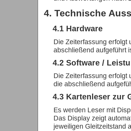
4. Technische Auss
4.1 Hardware
Die Zeiterfassung erfolgt
abschließend aufgeführt is
4.2 Software / Leis
Die Zeiterfassung erfolg
die abschließend aufgefüh
4.3 Kartenleser zur 
Es werden Leser mit Displa
Das Display zeigt automa
jeweiligen Gleitzeitstand