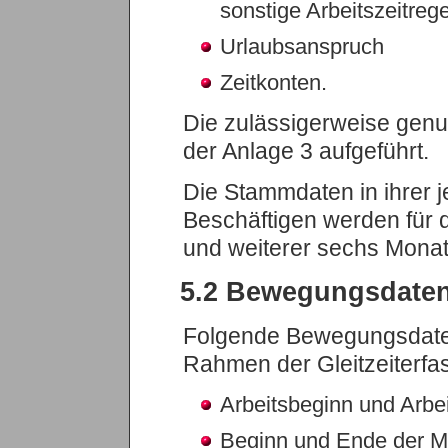
sonstige Arbeitszeitreg
Urlaubsanspruch
Zeitkonten.
Die zulässigerweise genu
der Anlage 3 aufgeführt.
Die Stammdaten in ihrer je
Beschäftigen werden für 
und weiterer sechs Monat
5.2 Bewegungsdate
Folgende Bewegungsdaten
Rahmen der Gleitzeiterfa
Arbeitsbeginn und Arbe
Beginn und Ende der M