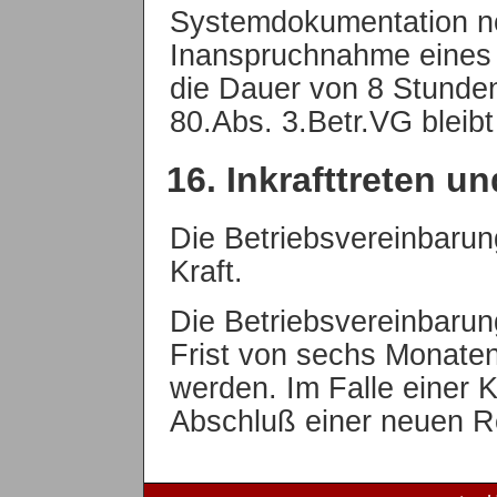
Systemdokumentation no
Inanspruchnahme eines 
die Dauer von 8 Stunden
80.Abs. 3.Betr.VG bleibt
16. Inkrafttreten 
Die Betriebsvereinbarung
Kraft.
Die Betriebsvereinbarung
Frist von sechs Monate
werden. Im Falle einer 
Abschluß einer neuen R