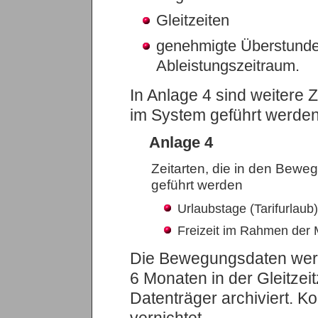
Gleitzeiten
genehmigte Überstunden
Ableistungszeitraum.
In Anlage 4 sind weitere Z
im System geführt werde
Anlage 4
Zeitarten, die in den Bew
geführt werden
Urlaubstage (Tarifurlaub)
Freizeit im Rahmen der 
Die Bewegungsdaten wer
6 Monaten in der Gleitzei
Datenträger archiviert. 
vernichtet.