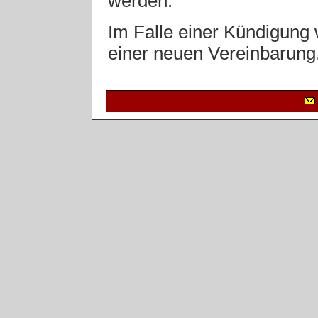
werden.
Im Falle einer Kündigung 
einer neuen Vereinbarung