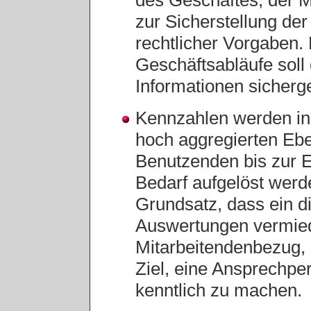
zur Sicherstellung der
rechtlicher Vorgaben.
Geschäftsabläufe soll 
Informationen sicherg
Kennzahlen werden in 
hoch aggregierten Ebe
Benutzenden bis zur 
Bedarf aufgelöst werde
Grundsatz, dass ein d
Auswertungen vermiede
Mitarbeitendenbezug, 
Ziel, eine Ansprechper
kenntlich zu machen.