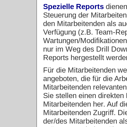
Spezielle Reports
dienen
Steuerung der Mitarbeite
den Mitarbeitenden als a
Verfügung (z.B. Team-Re
Wartungen/Modifikationen
nur im Weg des Drill Down
Reports hergestellt werde
Für die Mitarbeitenden w
angeboten, die für die Arb
Mitarbeitenden relevante
Sie stellen einen direkte
Mitarbeitenden her. Auf d
Mitarbeitenden Zugriff. Di
der/des Mitarbeitenden a