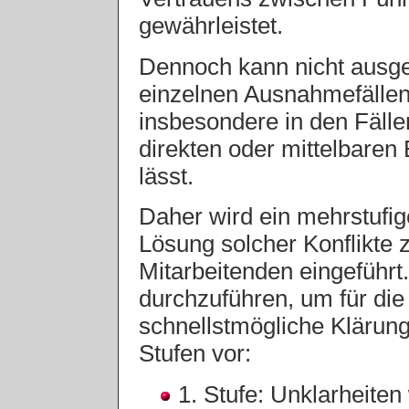
gewährleistet.
Dennoch kann nicht ausge
einzelnen Ausnahmefällen
insbesondere in den Fälle
direkten oder mittelbare
lässt.
Daher wird ein mehrstufige
Lösung solcher Konflikte
Mitarbeitenden eingeführt.
durchzuführen, um für die
schnellstmögliche Klärung
Stufen vor:
1. Stufe: Unklarheite