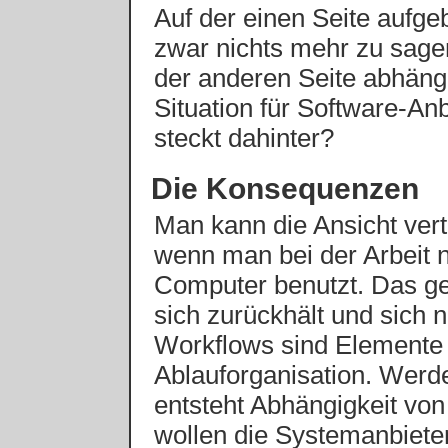
Auf der einen Seite aufgeb
zwar nichts mehr zu sagen
der anderen Seite abhäng
Situation für Software-An
steckt dahinter?
Die Konsequenzen
Man kann die Ansicht vertr
wenn man bei der Arbeit 
Computer benutzt. Das ge
sich zurückhält und sich 
Workflows sind Elemente 
Ablauforganisation. Werd
entsteht Abhängigkeit vo
wollen die Systemanbieter