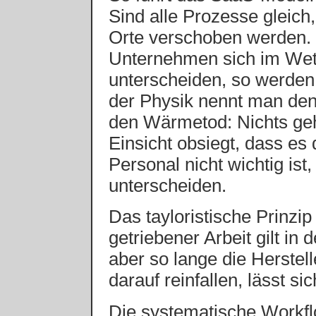
Sind alle Prozesse gleich,
Orte verschoben werden. 
Unternehmen sich im Wet
unterscheiden, so werden 
der Physik nennt man den 
den Wärmetod: Nichts geht
Einsicht obsiegt, dass e
Personal nicht wichtig ist
unterscheiden.
Das tayloristische Prinzip
getriebener Arbeit gilt in 
aber so lange die Herste
darauf reinfallen, lässt s
Die systematische Workflo