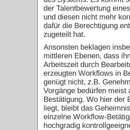
der Talentbewertung eines
und diesen nicht mehr kor
dafür die Berechtigung e
zugeteilt hat.
Ansonsten beklagen insbe
mittleren Ebenen, dass ih
Arbeitszeit durch Bearbei
erzeugten Workflows in 
genügt nicht, z.B. Genehm
Vorgänge bedürfen meist 
Bestätigung. Wo hier der B
liegt, bleibt das Geheimn
einzelne Workflow-Betätig
hochgradig kontrollgeeign