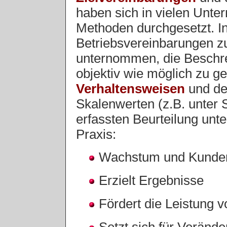
haben sich in vielen Unt
Methoden durchgesetzt. In
Betriebsvereinbarungen 
unternommen, die Beschr
objektiv wie möglich zu ge
Verhaltensweisen
und de
Skalenwerten (z.B. unter 
erfassten Beurteilung unte
Praxis:
Wachstum und Kunde
Erzielt Ergebnisse
Fördert die Leistung 