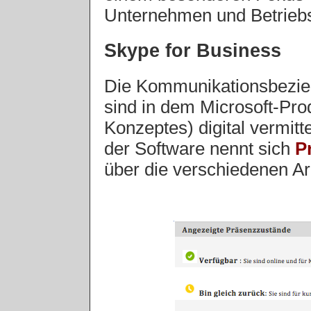
Unternehmen und Betriebsr
Skype for Business
Die Kommunikationsbezie
sind in dem Microsoft-Prod
Konzeptes) digital vermit
der Software nennt sich
P
über die verschiedenen Ar