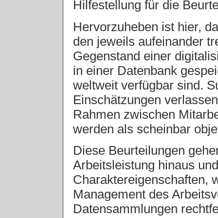
Hilfestellung für die Beurte
Hervorzuheben ist hier, da
den jeweils aufeinander t
Gegenstand einer digitali
in einer Datenbank gespei
weltweit verfügbar sind. Su
Einschätzungen verlassen 
Rahmen zwischen Mitarbe
werden als scheinbar obje
Diese Beurteilungen gehe
Arbeitsleistung hinaus un
Charaktereigenschaften, wo
Management des Arbeitsve
Datensammlungen rechtfer