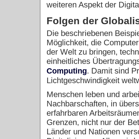
weiteren Aspekt der Digita
Folgen der Globali
Die beschriebenen Beispie
Möglichkeit, die Computer
der Welt zu bringen, techn
einheitliches Übertragung
. Damit sind P
Computing
Lichtgeschwindigkeit welt
Menschen leben und arbei
Nachbarschaften, in übers
erfahrbaren Arbeitsräumen
Grenzen, nicht nur der Be
Länder und Nationen vers