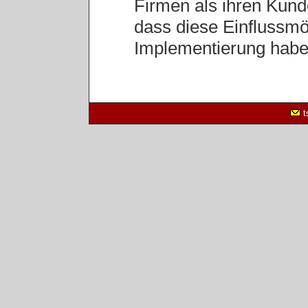
Firmen als ihren Kund
dass diese Einflussmög
Implementierung habe
t