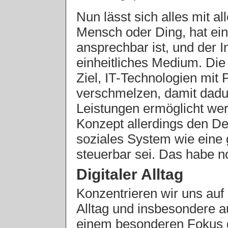
Nun lässt sich alles mit a
Mensch oder Ding, hat eine
ansprechbar ist, und der I
einheitliches Medium. Die
Ziel, IT-Technologien mit
verschmelzen, damit dadu
Leistungen ermöglicht wer
Konzept allerdings den De
soziales System wie eine 
steuerbar sei. Das habe no
Digitaler Alltag
Konzentrieren wir uns auf 
Alltag und insbesondere au
einem besonderen Fokus 