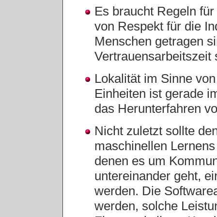
Es braucht Regeln für
von Respekt für die Ind
Menschen getragen si
Vertrauensarbeitszeit 
Lokalität im Sinne vo
Einheiten ist gerade i
das Herunterfahren von
Nicht zuletzt sollte 
maschinellen Lernens 
denen es um Kommuni
untereinander geht, ei
werden. Die Softwarea
werden, solche Leist