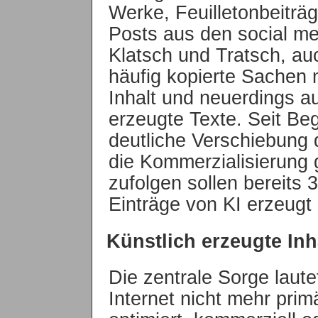
Werke, Feuilletonbeiträg
Posts aus den social me
Klatsch und Tratsch, auc
häufig kopierte Sachen 
Inhalt und neuerdings 
erzeugte Texte. Seit Beg
deutliche Verschiebung 
die Kommerzialisierung
zufolgen sollen bereits 
Einträge von KI erzeugt
Künstlich erzeugte Inh
Die zentrale Sorge laut
Internet nicht mehr prim