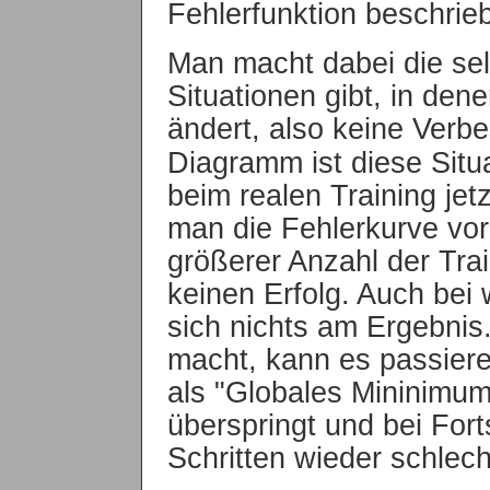
Fehlerfunktion beschrie
Man macht dabei die se
Situationen gibt, in dene
ändert, also keine Verbe
Diagramm ist diese Situ
beim realen Training jetz
man die Fehlerkurve vor
größerer Anzahl der Tra
keinen Erfolg. Auch bei 
sich nichts am Ergebnis
macht, kann es passiere
als "Globales Mininimum
überspringt und bei For
Schritten wieder schlech