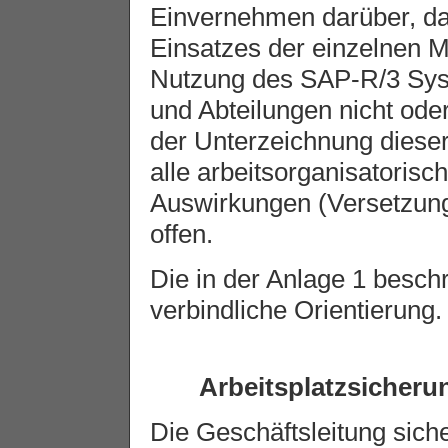
Einvernehmen darüber, da
Einsatzes der einzelnen M
Nutzung des SAP-R/3 Syst
und Abteilungen nicht oder
der Unterzeichnung dieser 
alle arbeitsorganisatoris
Auswirkungen (Versetzung
offen.
Die in der Anlage 1 beschr
verbindliche Orientierung.
Arbeitsplatzsicheru
Die Geschäftsleitung siche