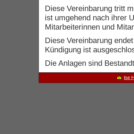
Diese Vereinbarung tritt mi
ist umgehend nach ihrer U
Mitarbeiterinnen und Mitarb
Diese Vereinbarung endet
Kündigung ist ausgeschlo
Die Anlagen sind Bestandte
tse 