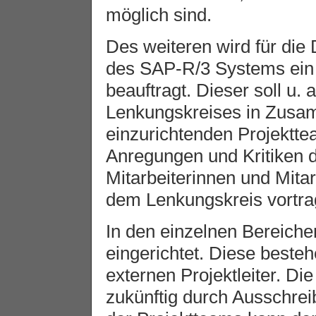
möglich sind.
Des weiteren wird für die
des SAP-R/3 Systems ein
beauftragt. Dieser soll u.
Lenkungskreises in Zusa
einzurichtenden Projektt
Anregungen und Kritiken 
Mitarbeiterinnen und Mita
dem Lenkungskreis vortra
In den einzelnen Bereich
eingerichtet. Diese beste
externen Projektleiter. Die
zukünftig durch Ausschrei