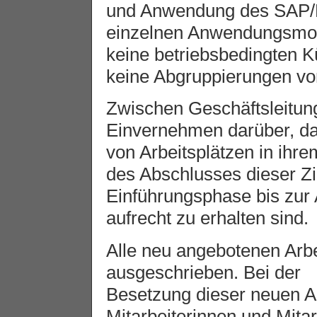
und Anwendung des SAP/R
einzelnen Anwendungsmodul
keine betriebsbedingten 
keine Abgruppierungen v
Zwischen Geschäftsleitung
Einvernehmen darüber, da
von Arbeitsplätzen in ihr
des Abschlusses dieser Zi
Einführungsphase bis zur
aufrecht zu erhalten sind.
Alle neu angebotenen Arbe
ausgeschrieben. Bei der
Besetzung dieser neuen A
Mitarbeiterinnen und Mitar