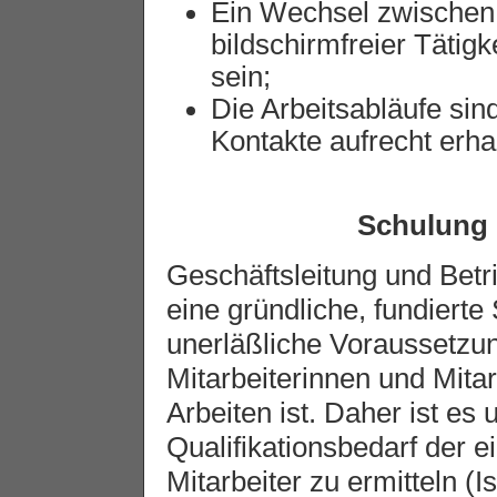
Ein Wechsel zwischen r
bildschirmfreier Tätigk
sein;
Die Arbeitsabläufe sin
Kontakte aufrecht erhal
Schulung 
Geschäftsleitung und Betr
eine gründliche, fundierte
unerläßliche Voraussetzung
Mitarbeiterinnen und Mitar
Arbeiten ist. Daher ist es 
Qualifikationsbedarf der e
Mitarbeiter zu ermitteln (