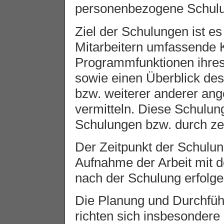
personenbezogene Schulu
Ziel der Schulungen ist es
Mitarbeitern umfassende 
Programmfunktionen ihres
sowie einen Überblick de
bzw. weiterer anderer a
vermitteln. Diese Schulung
Schulungen bzw. durch zert
Der Zeitpunkt der Schulun
Aufnahme der Arbeit mit 
nach der Schulung erfolge
Die Planung und Durchf
richten sich insbesonder