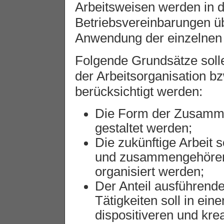
Arbeitsweisen werden in 
Betriebsvereinbarungen üb
Anwendung der einzelnen
Folgende Grundsätze solle
der Arbeitsorganisation b
berücksichtigt werden:
Die Form der Zusammen
gestaltet werden;
Die zukünftige Arbeit so
und zusammengehören
organisiert werden;
Der Anteil ausführende
Tätigkeiten soll in e
dispositiveren und kre