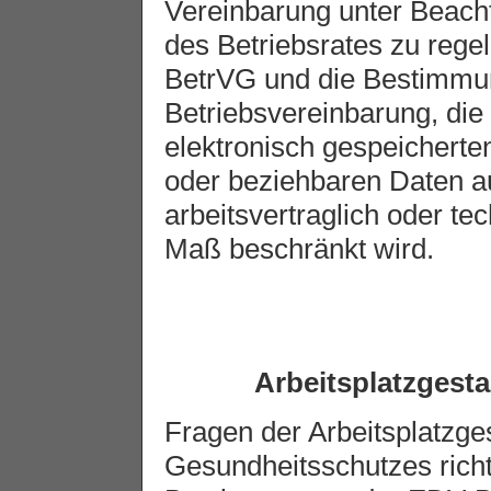
Vereinbarung unter Beach
des Betriebsrates zu regel
BetrVG und die Bestimmu
Betriebsvereinbarung, die
elektronisch gespeichert
oder beziehbaren Daten auf
arbeitsvertraglich oder t
Maß beschränkt wird.
Arbeitsplatzgest
Fragen der Arbeitsplatzge
Gesundheitsschutzes rich