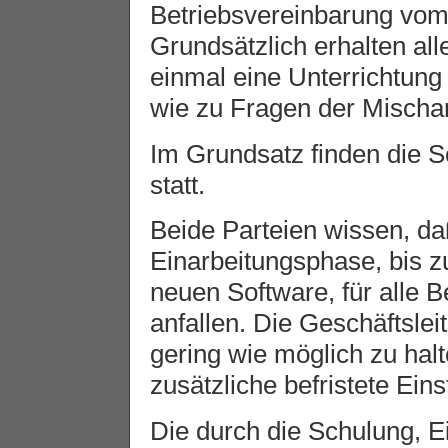
Betriebsvereinbarung vom 
Grundsätzlich erhalten al
einmal eine Unterrichtung
wie zu Fragen der Mischar
Im Grundsatz finden die S
statt.
Beide Parteien wissen, d
Einarbeitungsphase, bis 
neuen Software, für alle 
anfallen. Die Geschäftslei
gering wie möglich zu hal
zusätzliche befristete Ein
Die durch die Schulung, 