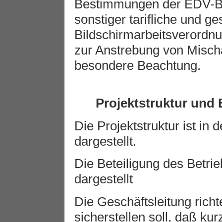
Bestimmungen der EDV-Be
sonstiger tarifliche und g
Bildschirmarbeitsverordnu
zur Anstrebung von Mischa
besondere Beachtung.
Projektstruktur und 
Die Projektstruktur ist in 
dargestellt.
Die Beteiligung des Betrie
dargestellt
Die Geschäftsleitung richt
sicherstellen soll, daß kur