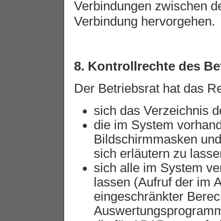
Verbindungen zwischen de
Verbindung hervorgehen.
8. Kontrollrechte des Be
Der Betriebsrat hat das Re
sich das Verzeichnis d
die im System vorhand
Bildschirmmasken und
sich erläutern zu lasse
sich alle im System v
lassen (Aufruf der im
eingeschränkter Berec
Auswertungsprogramm