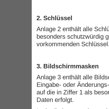
2. Schlüssel
Anlage 2 enthält alle Schlü
besonders schutzwürdig g
vorkommenden Schlüssel
3. Bildschirmmasken
Anlage 3 enthält alle Bil
Eingabe- oder Änderungs-F
auf die in Ziffer 1 als be
Daten erfolgt.