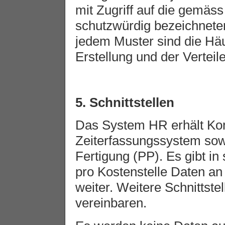
mit Zugriff auf die gemäss
schutzwürdig bezeichneten
jedem Muster sind die Häu
Erstellung und der Verteil
5. Schnittstellen
Das System HR erhält K
Zeiterfassungssystem sow
Fertigung (PP). Es gibt in
pro Kostenstelle Daten a
weiter. Weitere Schnittstel
vereinbaren.