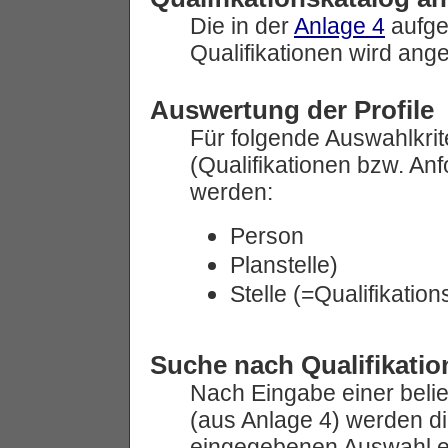
Die in der
Anlage 4
aufge
Qualifikationen wird ange
Auswertung der Profile
Für folgende Auswahlkrit
(Qualifikationen bzw. An
werden:
Person
Planstelle)
Stelle (=Qualifikation
Suche nach Qualifikati
Nach Eingabe einer belie
(aus Anlage 4) werden di
eingegebenen Auswahl e