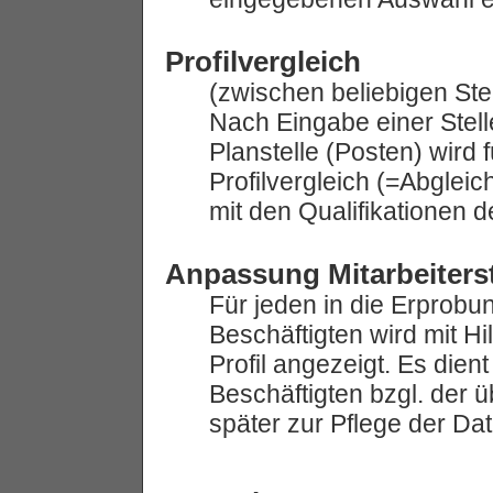
Profilvergleich
(zwischen beliebigen Ste
Nach Eingabe einer Stelle
Planstelle (Posten) wird
Profilvergleich (=Abgleic
mit den Qualifikationen d
Anpassung Mitarbeiters
Für jeden in die Erpro
Beschäftigten wird mit Hi
Profil angezeigt. Es dien
Beschäftigten bzgl. der 
später zur Pflege der Dat