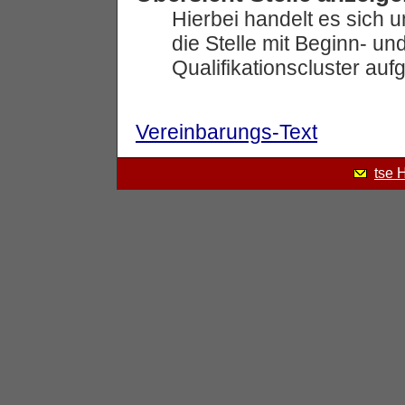
Hierbei handelt es sich 
die Stelle mit Beginn- 
Qualifikationscluster auf
Vereinbarungs-Text
tse 