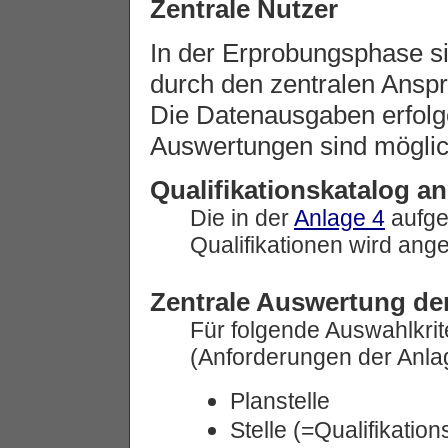
Zentrale Nutzer
In der Erprobungsphase s
durch den zentralen Ansp
Die Datenausgaben erfolg
Auswertungen sind möglic
Qualifikationskatalog a
Die in der
Anlage 4
aufge
Qualifikationen wird ange
Zentrale Auswertung der
Für folgende Auswahlkrit
(Anforderungen der Anla
Planstelle
Stelle (=Qualifikation