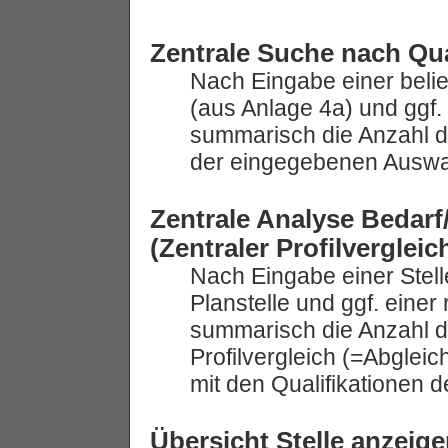
Zentrale Suche nach Qua
Nach Eingabe einer belie
(aus Anlage 4a) und ggf.
summarisch die Anzahl d
der eingegebenen Auswa
Zentrale Analyse Bedarf
(Zentraler Profilvergleic
Nach Eingabe einer Stelle
Planstelle und ggf. eine
summarisch die Anzahl d
Profilvergleich (=Abgleic
mit den Qualifikationen d
Übersicht Stelle anzeig