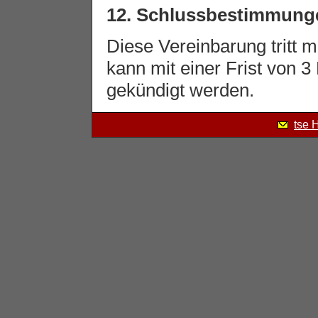
12. Schlussbestimmung
Diese Vereinbarung tritt mi
kann mit einer Frist von 3
gekündigt werden.
tse 