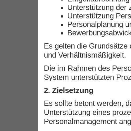
Unterstützung der Z
Unterstützung Pers
Personalplanung u
Bewerbungsabwick
Es gelten die Grundsätze
und Verhältnismäßigkeit.
Die im Rahmen des Pers
System unterstützten Proz
2. Zielsetzung
Es sollte betont werden, 
Unterstützung eines proze
Personalmanagement ange