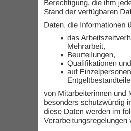
Berechtigung, die ihm jede
Stand der verfügbaren Dat
Daten, die Informationen 
das Arbeitszeitverh
Mehrarbeit,
Beurteilungen,
Qualifikationen und
auf Einzelpersone
Entgeltbestandteile
von Mitarbeiterinnen und M
besonders schutzwürdig i
diese Daten werden im fo
Verarbeitungsregelungen v