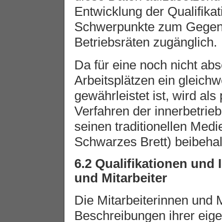
Entwicklung der Qualifika
Schwerpunkte zum Gegens
Betriebsräten zugänglich.
Da für eine noch nicht abs
Arbeitsplätzen ein gleic
gewährleistet ist, wird als
Verfahren der innerbetrie
seinen traditionellen Med
Schwarzes Brett) beibehal
6.2 Qualifikationen und 
und Mitarbeiter
Die Mitarbeiterinnen und M
Beschreibungen ihrer eige