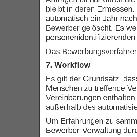
bleibt in deren Ermessen
automatisch ein Jahr nach
Bewerber gelöscht. Es we
personenidentifizierenden 
Das Bewerbungsverfahren 
7. Workflow
Es gilt der Grundsatz, das
Menschen zu treffende Ve
Vereinbarungen enthalte
außerhalb des automatisie
Um Erfahrungen zu sammeln
Bewerber-Verwaltung durc