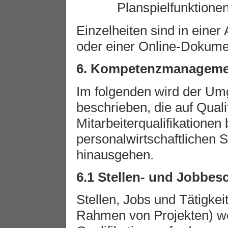
Planspielfunktionen
Einzelheiten sind in einer
oder einer Online-Dokume
6. Kompetenzmanageme
Im folgenden wird der Um
beschrieben, die auf Qual
Mitarbeiterqualifikationen
personalwirtschaftlichen
hinausgehen.
6.1 Stellen- und Jobbe
Stellen, Jobs und Tätigkeit
Rahmen von Projekten) w