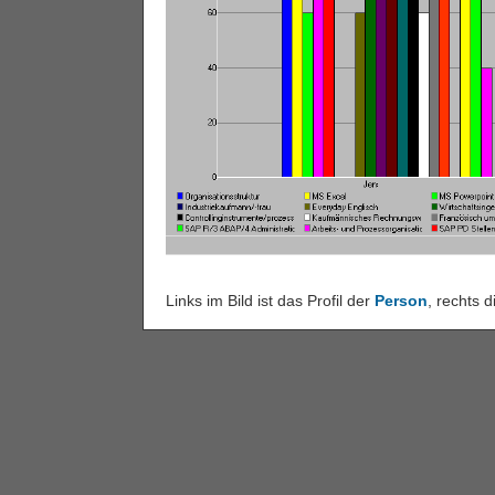
Links im Bild ist das Profil der
Person
, rechts 