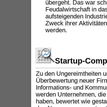
übergeht. Das war sch
Feudalwirtschaft in das 
aufsteigenden Industri
Zweck ihrer Aktivitäten
werden.
Startup-Comp
Zu den Ungereimtheiten un
Überbewertung neuer Firm
Informations- und Kommun
werden Unternehmen, die 
haben, bewertet wie gesta