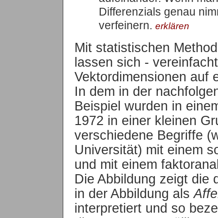
Differenzials genau nim
verfeinern.
erklären
Mit statistischen Metho
lassen sich - vereinfach
Vektordimensionen auf e
In dem in der nachfolge
Beispiel wurden in ein
1972 in einer kleinen G
verschiedene Begriffe (
Universität) mit einem so
und mit einem faktorana
Die Abbildung zeigt die 
in der Abbildung als
Affe
interpretiert und so bez