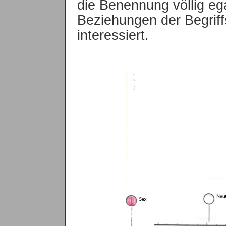
die Benennung völlig ega
Beziehungen der Begriff
interessiert.