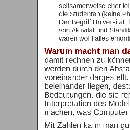
seltsamerweise eher lei
die Studenten (keine Ph
Der Begriff Universität
von Aktivität und Stabilit
waren wohl alles emont
Warum macht man da
damit rechnen zu könne
werden durch den Absta
voneinander dargestellt.
beieinander liegen, dest
Bedeutungen, die sie rep
Interpretation des Mode
machen, was Computer 
Mit Zahlen kann man gu