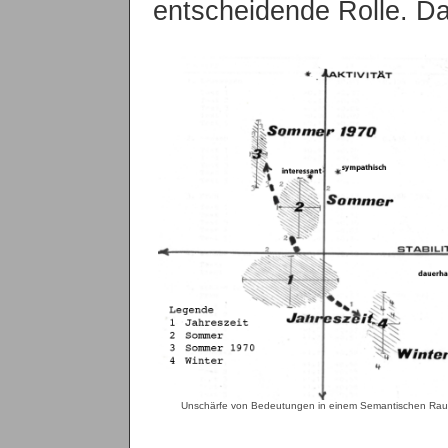
entscheidende Rolle. 
Unschärfe von Bedeutungen in einem Semantischen Ra