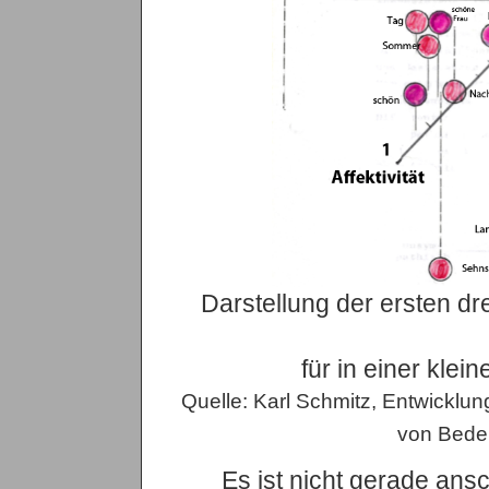
Darstellung der ersten d
für in einer klei
Quelle: Karl Schmitz, Entwicklu
von Bede
Es ist nicht gerade ans