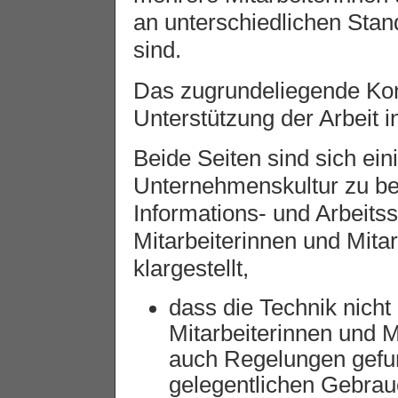
an unterschiedlichen Stan
sind.
Das zugrundeliegende Kon
Unterstützung der Arbeit 
Beide Seiten sind sich ei
Unternehmenskultur zu ber
Informations- und Arbeits
Mitarbeiterinnen und Mit
klargestellt,
dass die Technik nich
Mitarbeiterinnen und M
auch Regelungen gefu
gelegentlichen Gebrau