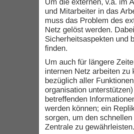
Um die externen, v.a. im A
und Mitarbeiter in das Arbe
muss das Problem des ext
Netz gelöst werden. Dabe
Sicherheitsaspekten und 
finden.
Um auch für längere Zeit
internen Netz arbeiten zu 
bezüglich aller Funktionen
organisation unterstützen
betreffenden Information
werden können; ein Repli
sorgen, um den schnellen 
Zentrale zu gewährleisten