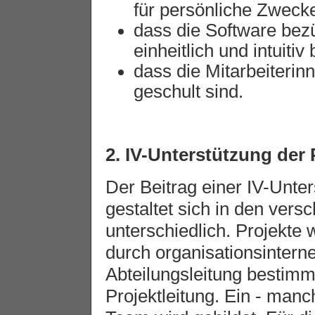
für persönliche Zwecke 
dass die Software bezü
einheitlich und intuitiv
dass die Mitarbeiterin
geschult sind.
2. IV-Unterstützung der
Der Beitrag einer IV-Unte
gestaltet sich in den ver
unterschiedlich. Projekte
durch organisationsinterne
Abteilungsleitung bestimm
Projektleitung. Ein - man