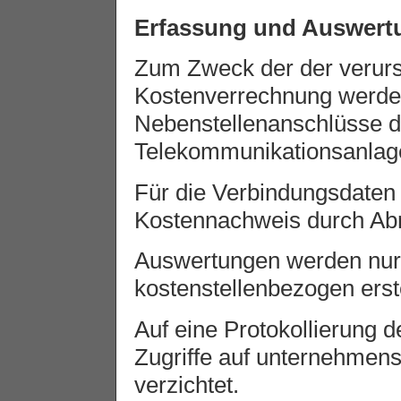
Erfassung und Auswert
Zum Zweck der der verur
Kostenverrechnung werde
Nebenstellenanschlüsse d
Telekommunikationsanlage
Für die Verbindungsdaten d
Kostennachweis durch Abr
Auswertungen werden nu
kostenstellenbezogen erste
Auf eine Protokollierung 
Zugriffe auf unternehmens
verzichtet.