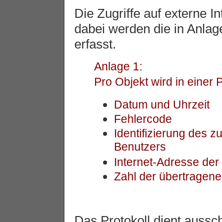
Die Zugriffe auf externe In
dabei werden die in Anlage
erfasst.
Anlage 1:
Pro Objekt wird in einer P
Datum und Uhrzeit
Fehlercode
Identifizierung des 
Benutzers
Internet-Adresse der 
Zahl der übertragene
Das Protokoll dient aussc