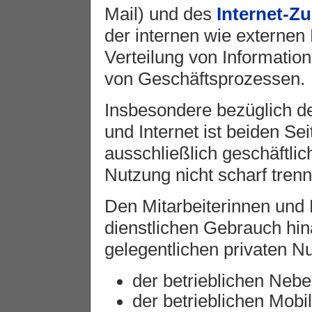
Mail) und des
Internet-Z
der internen wie externen
Verteilung von Informatio
von Geschäftsprozessen.
Insbesondere bezüglich de
und Internet ist beiden Se
ausschließlich geschäftli
Nutzung nicht scharf tren
Den Mitarbeiterinnen und 
dienstlichen Gebrauch hin
gelegentlichen privaten N
der betrieblichen Nebe
der betrieblichen Mobi