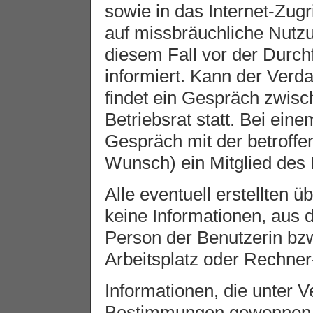
sowie in das Internet-Zugri
auf missbräuchliche Nutzun
diesem Fall vor der Durch
informiert. Kann der Verd
findet ein Gespräch zwis
Betriebsrat statt. Bei ein
Gespräch mit der betroff
Wunsch) ein Mitglied des B
Alle eventuell erstellten 
keine Informationen, aus d
Person der Benutzerin bz
Arbeitsplatz oder Rechner
Informationen, die unter 
Bestimmungen gewonnen o