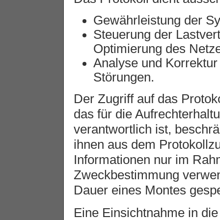
Gewährleistung der Sy
Steuerung der Lastver
Optimierung des Netz
Analyse und Korrektur
Störungen.
Der Zugriff auf das Protok
das für die Aufrechterhalt
verantwortlich ist, beschr
ihnen aus dem Protokollz
Informationen nur im Ra
Zweckbestimmung verwende
Dauer eines Montes gespe
Eine Einsichtnahme in die