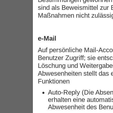
sind als Beweismittel zur
Maßnahmen nicht zulässi
e-Mail
Auf persönliche Mail-Acco
Benutzer Zugriff; sie ents
Löschung und Weitergabe i
Abwesenheiten stellt das
Funktionen
Auto-Reply (Die Absen
erhalten eine automati
Abwesenheit des Benu