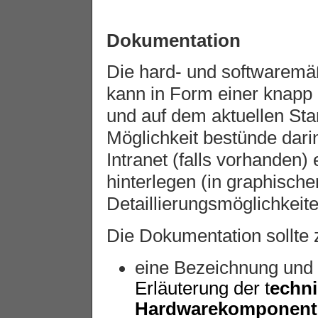
Dokumentation
Die hard- und softwaremäß
kann in Form einer knapp
und auf dem aktuellen Sta
Möglichkeit bestünde dar
Intranet (falls vorhanden
hinterlegen (in graphische
Detaillierungsmöglichkeite
Die Dokumentation sollte
eine Bezeichnung und
Erläuterung der t
echn
Hardwarekomponent