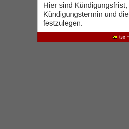
Hier sind Kündigungsfrist, 
Kündigungstermin und die
festzulegen.
tse 