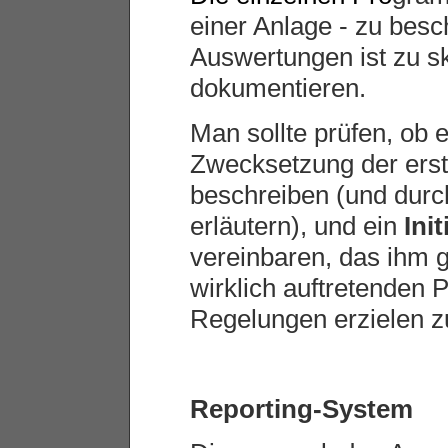
einer Anlage - zu besch
Auswertungen ist zu sk
dokumentieren.
Man sollte prüfen, ob e
Zwecksetzung der erst
beschreiben (und durch
erläutern), und ein
Init
vereinbaren, das ihm g
wirklich auftretenden
Regelungen erzielen z
Reporting-System