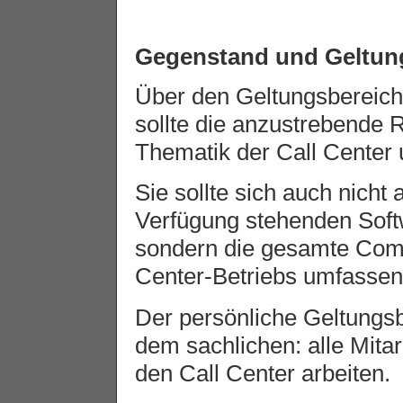
Gegenstand und Geltun
Über den Geltungsbereich 
sollte die anzustrebende
Thematik der Call Center
Sie sollte sich auch nicht 
Verfügung stehenden Sof
sondern die gesamte Comp
Center-Betriebs umfassen
Der persönliche Geltungsb
dem sachlichen: alle Mitar
den Call Center arbeiten.