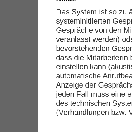
Das System ist so zu 
systeminitiierten Gespr
Gespräche von den Mit
veranlasst werden) ode
bevorstehenden Gesprä
dass die Mitarbeiterin 
einstellen kann (akusti
automatische Anrufbea
Anzeige der Gesprächs
jeden Fall muss eine e
des technischen Syste
(Verhandlungen bzw. Ve