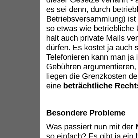
es sei denn, durch betrieb
Betriebsversammlung) ist 
so etwas wie betriebliche
halt auch private Mails 
dürfen. Es kostet ja auch 
Telefonieren kann man ja
Gebühren argumentieren, 
liegen die Grenzkosten de
eine
beträchtliche Recht
Besondere Probleme
Was passiert nun mit der 
so einfach? Es gibt ja ein