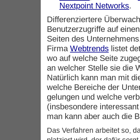
Nextpoint Networks
.
Differenziertere Überwach
Benutzerzugriffe auf einen
Seiten des Unternehmens.
Firma
Webtrends
listet de
wo auf welche Seite zugeg
an welcher Stelle sie die
Natürlich kann man mit di
welche Bereiche der Unt
gelungen und welche verb
(insbesondere interessan
man kann aber auch die Be
Das Verfahren arbeitet so, d