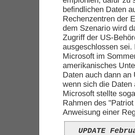
befindlichen Daten au
Rechenzentren der E
dem Szenario wird d
Zugriff der US-Behör
ausgeschlossen sei. 
Microsoft im Somme
amerikanisches Unter
Daten auch dann an
wenn sich die Daten
Microsoft stellte soga
Rahmen des "Patriot 
Anweisung einer Reg
UPDATE Febru