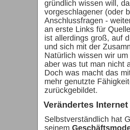
gründlich wissen will, d
vorgeschlagener (oder b
Anschlussfragen - weite
an erste Links für Que
ist allerdings groß, auf
und sich mit der Zusam
Natürlich wissen wir um
aber was tut man nicht a
Doch was macht das mit
mehr genutzte Fähigkei
zurückgebildet.
Verändertes Internet
Selbstverständlich hat 
seinem
Geschäftsmode