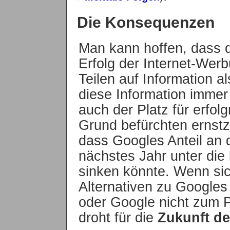
Die Konsequenzen
Man kann hoffen, dass 
Erfolg der Internet-Wer
Teilen auf Information 
diese Information immer
auch der Platz für erfo
Grund befürchten ernst
dass Googles Anteil an 
nächstes Jahr unter die
sinken könnte. Wenn sic
Alternativen zu Googles
oder Google nicht zum P
droht für die
Zukunft de