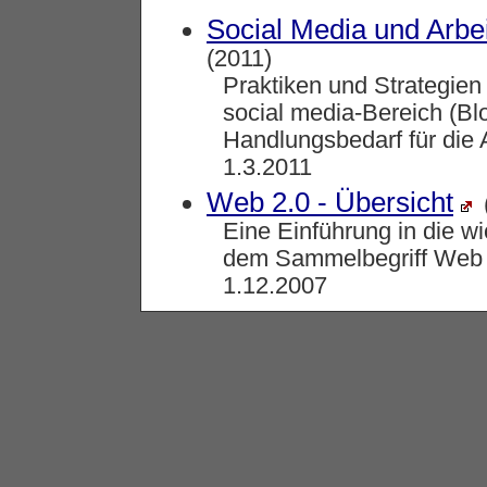
Social Media und Arbe
(2011)
Praktiken und Strategien
social media-Bereich (Bl
Handlungsbedarf für die 
1.3.2011
Web 2.0 - Übersicht
Eine Einführung in die wi
dem Sammelbegriff Web 
1.12.2007