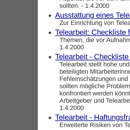
sollten. - 1.4.2000
Ausstattung eines Tel
Zur Einrichtung von Telea
Telearbeit: Checkliste 
Themen, die vor Aufnahme
1.4.2000
Telearbeit - Checkliste
Telearbeit stellt hohe und
beteiligten Mitarbeiterin
Fehleinschätzungen und 
sollten mögliche Problem
konfrontiert werden kön
Arbeitgeber und Telearbe
1.4.2000
Telearbeit - Haftungsf
Erweiterte Risiken von Te