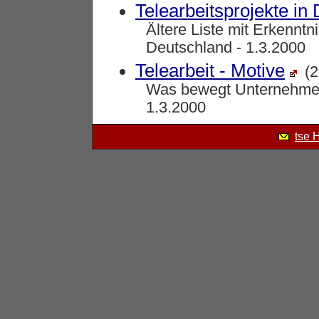
Telearbeitsprojekte in
Ältere Liste mit Erkenntn
Deutschland - 1.3.2000
Telearbeit - Motive
(
Was bewegt Unternehmen 
1.3.2000
tse 