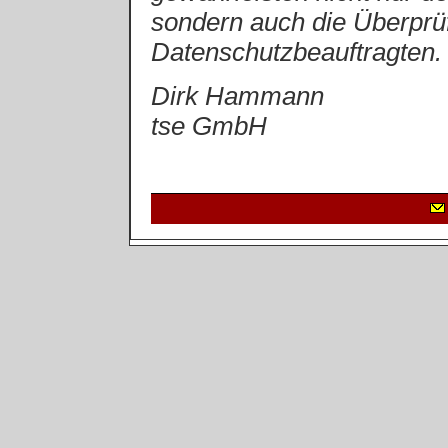
sondern auch die Überprüf
Datenschutzbeauftragten.
Dirk Hammann
tse GmbH