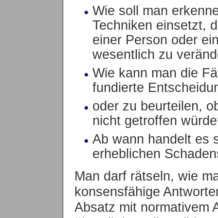
Wie soll man erkenne
Techniken einsetzt, d
einer Person oder e
wesentlich zu veränd
Wie kann man die Fäh
fundierte Entscheidun
oder zu beurteilen, o
nicht getroffen würde
Ab wann handelt es 
erheblichen Schaden
Man darf rätseln, wie m
konsensfähige Antworten
Absatz mit normativem 