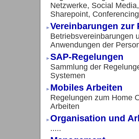
Netzwerke, Social Media
Sharepoint, Conferencing,
Vereinbarungen zur 
Betriebsvereinbarungen
Anwendungen der Persona
SAP-Regelungen
Sammlung der Regelunge
Systemen
Mobiles Arbeiten
Regelungen zum Home Of
Arbeiten
Organisation und Ar
.....