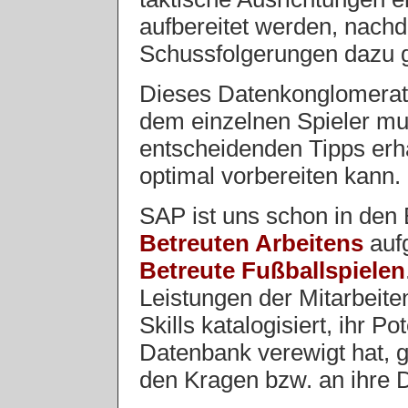
aufbereitet werden, nachd
Schussfolgerungen dazu 
Dieses Datenkonglomerat
dem einzelnen Spieler mun
entscheidenden Tipps erha
optimal vorbereiten kann.
SAP ist uns schon in den 
Betreuten Arbeitens
aufg
Betreute Fußballspielen
Leistungen der Mitarbeite
Skills katalogisiert, ihr P
Datenbank verewigt hat, g
den Kragen bzw. an ihre 